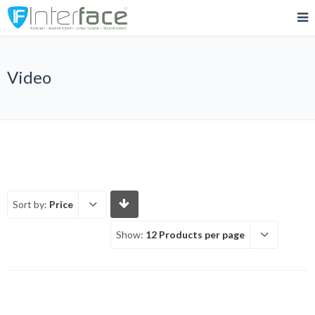
Video
Sort by:
Price
Show:
12 Products per page