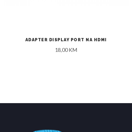
ADAPTER DISPLAY PORT NA HDMI
18,00
KM