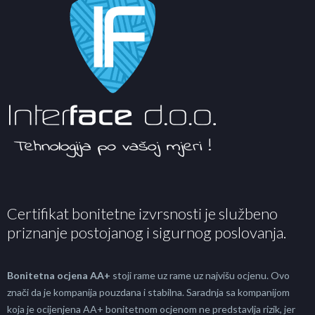
Certifikat bonitetne izvrsnosti je službeno
priznanje postojanog i sigurnog poslovanja.
Bonitetna ocjena AA+
stoji rame uz rame uz najvišu ocjenu. Ovo
znači da je kompanija pouzdana i stabilna. Saradnja sa kompanijom
koja je ocijenjena AA+ bonitetnom ocjenom ne predstavlja rizik, jer