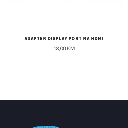
ADAPTER DISPLAY PORT NA HDMI
18,00
KM