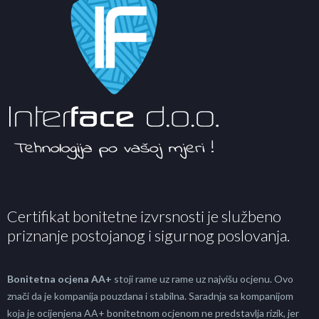
Certifikat bonitetne izvrsnosti je službeno
priznanje postojanog i sigurnog poslovanja.
Bonitetna ocjena AA+
stoji rame uz rame uz najvišu ocjenu. Ovo
znači da je kompanija pouzdana i stabilna. Saradnja sa kompanijom
koja je ocijenjena AA+ bonitetnom ocjenom ne predstavlja rizik, jer