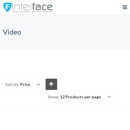
Video
Sort by:
Price
Show:
12 Products per page