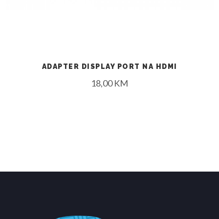
ADAPTER DISPLAY PORT NA HDMI
18,00
KM