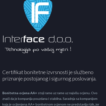
Certifikat bonitetne izvrsnosti je službeno
priznanje postojanog i sigurnog poslovanja.
Bonitetna ocjena AA+
stoji rame uz rame uz najvišu ocjenu. Ovo
znači da je kompanija pouzdana i stabilna. Saradnja sa kompanijom
koja je ocijenjena AA+ bonitetnom ocjenom ne predstavlja rizik, jer