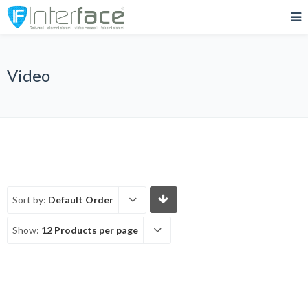
Video
Sort by:
Default Order
Show:
12 Products per page