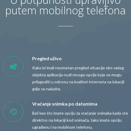
putem mobilnog telefona
Pregled uživo
Kako bi imali neometan pregled situacije oko vašeg
objekta aplikacija nudi mnoge opcije koje se mogu
prilagoditi u odnosu na kvalitet interneta na lokaciji
gdje se nalazite.
Vraćanje snimka po datumima
Baš kao što imate opciju za vraćanje snimaka kada ste
direktno na lokaciji kod snimača, tako imate opciju
ugrađenu i na mobilnom telefonu.