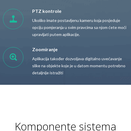
PTZ kontrole
Ukoliko imate postavljenu kameru koja posjeduje
opciju pomjeranja u svim pravcima sa njom ćete moći
upravljati putem aplikacije.
Zoomiranje
Aplikacija također dozvoljava digitalno uvećavanje
slike na objekte koje je u datom momentu potrebno
detaljnije istražiti
Komponente sistema