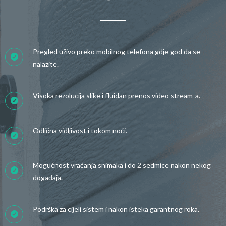
Pregled uživo preko mobilnog telefona gdje god da se
nalazite.
Visoka rezolucija slike i fluidan prenos video stream-a.
Odlična vidljivost i tokom noći.
Mogućnost vraćanja snimaka i do 2 sedmice nakon nekog
događaja.
Podrška za cijeli sistem i nakon isteka garantnog roka.