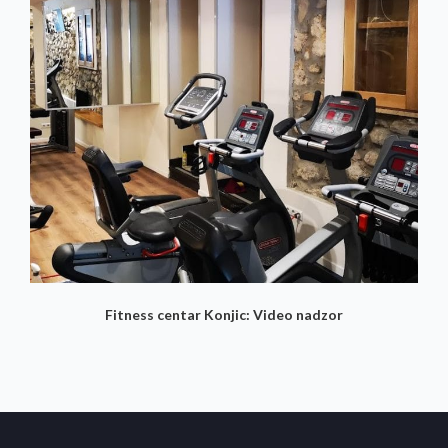
Fitness centar Konjic: Video nadzor