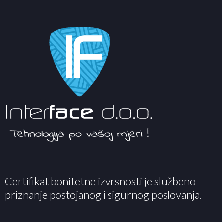
Certifikat bonitetne izvrsnosti je službeno
priznanje postojanog i sigurnog poslovanja.