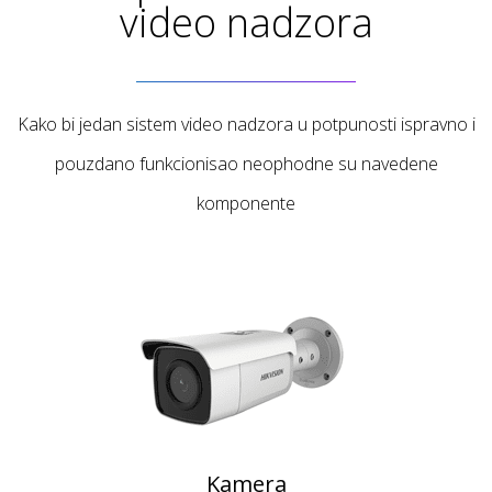
video nadzora
Kako bi jedan sistem video nadzora u potpunosti ispravno i
pouzdano funkcionisao neophodne su navedene
komponente
Kamera