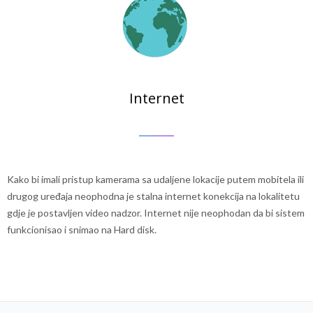
Internet
Kako bi imali pristup kamerama sa udaljene lokacije putem mobitela ili
drugog uređaja neophodna je stalna internet konekcija na lokalitetu
gdje je postavljen video nadzor. Internet nije neophodan da bi sistem
funkcionisao i snimao na Hard disk.