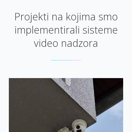
Projekti na kojima smo
implementirali sisteme
video nadzora