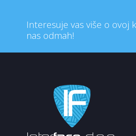
Interesuje vas više o ovoj 
nas odmah!