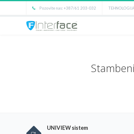
Pozovite nas: +387/61 203-032
TEHNOLOGIJA
Stambeni
UNIVIEW sistem