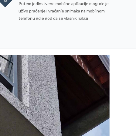
Putem jedinstvene mobilne aplikacije moguće je
uživo praćenje i vraćanje snimaka na mobilnom
telefonu gdje god da se vlasnik nalazi