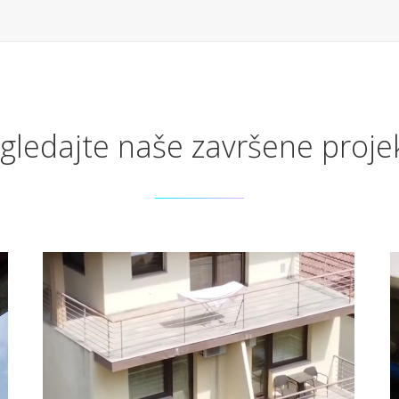
gledajte naše završene proje