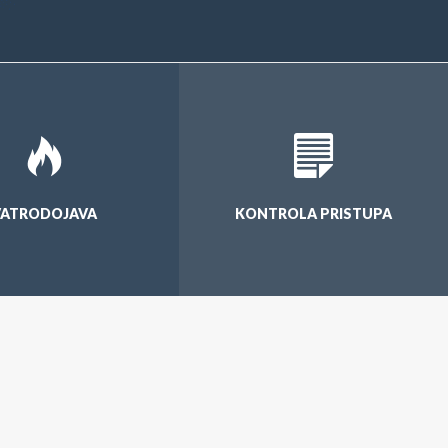
VATRODOJAVA
KONTROLA PRISTUPA