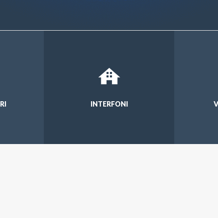
RI
INTERFONI