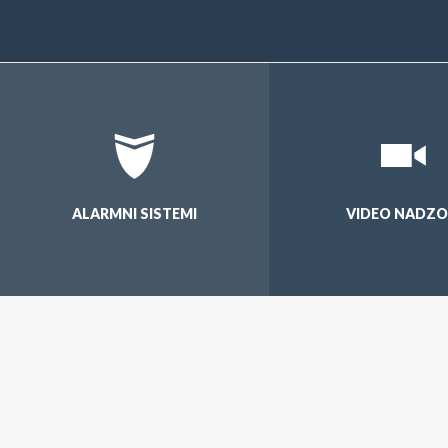
ALARMNI SISTEMI
VIDEO NADZO