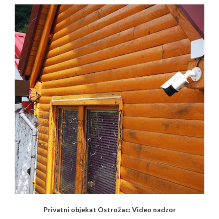
Privatni objekat Ostrožac: Video nadzor