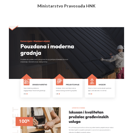
Ministarstvo Pravosuđa HNK