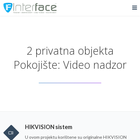
2 privatna objekta
Pokojište: Video nadzor
HIKVISION sistem
U ovom projektu korištene su originalne HIKVISION