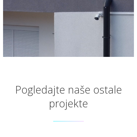
Pogledajte naše ostale
projekte