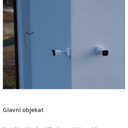
Glavni objekat