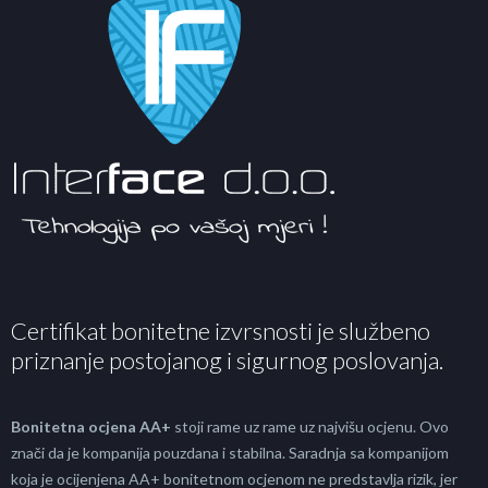
Certifikat bonitetne izvrsnosti je službeno
priznanje postojanog i sigurnog poslovanja.
Bonitetna ocjena AA+
stoji rame uz rame uz najvišu ocjenu. Ovo
znači da je kompanija pouzdana i stabilna. Saradnja sa kompanijom
koja je ocijenjena AA+ bonitetnom ocjenom ne predstavlja rizik, jer