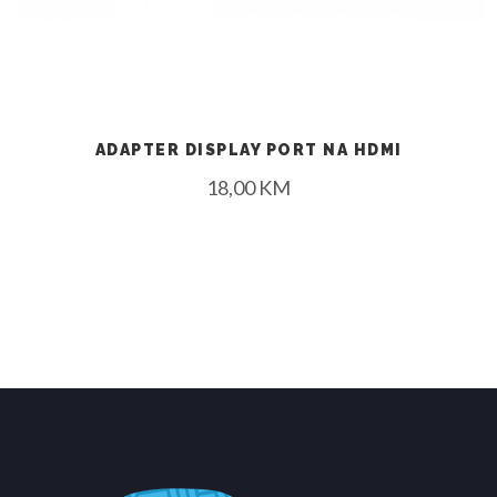
ADAPTER DISPLAY PORT NA HDMI
18,00
KM