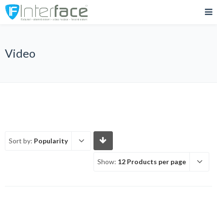
Video
Sort by:
Popularity
Show:
12 Products per page