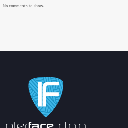
No comments to show.