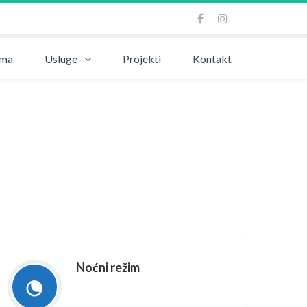
ama
Usluge
Projekti
Kontakt
Noćni režim