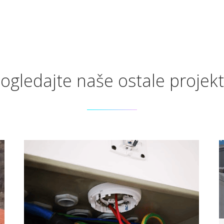
ogledajte naše ostale projek