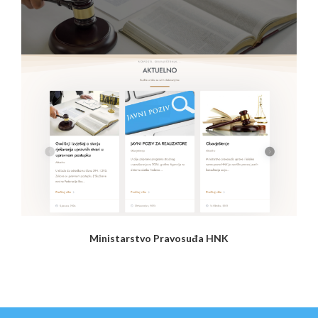
Ministarstvo Pravosuđa HNK