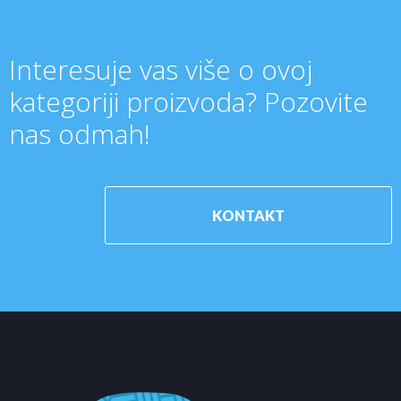
Interesuje vas više o ovoj
kategoriji proizvoda? Pozovite
nas odmah!
KONTAKT