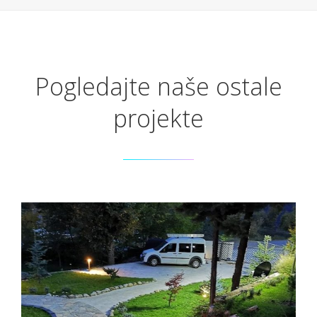
Pogledajte naše ostale
projekte