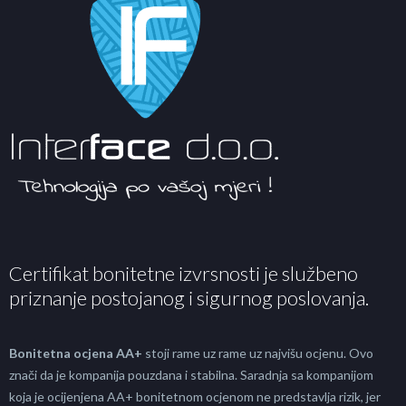
Certifikat bonitetne izvrsnosti je službeno
priznanje postojanog i sigurnog poslovanja.
Bonitetna ocjena AA+
stoji rame uz rame uz najvišu ocjenu. Ovo
znači da je kompanija pouzdana i stabilna. Saradnja sa kompanijom
koja je ocijenjena AA+ bonitetnom ocjenom ne predstavlja rizik, jer