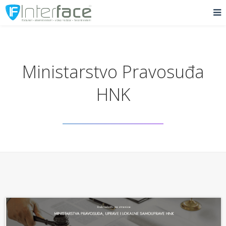
Ministarstvo Pravosuđa
HNK