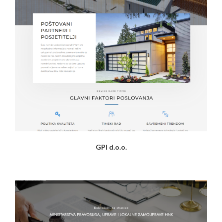
GPI d.o.o.