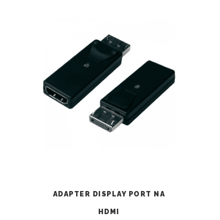
ADAPTER DISPLAY PORT NA
HDMI