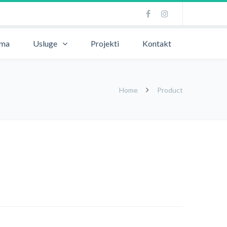
ama
Usluge
Projekti
Kontakt
Home
Product