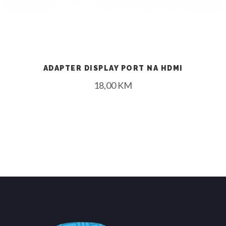
ADAPTER DISPLAY PORT NA HDMI
18,00
KM