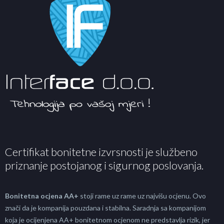
Certifikat bonitetne izvrsnosti je službeno
priznanje postojanog i sigurnog poslovanja.
Bonitetna ocjena AA+
stoji rame uz rame uz najvišu ocjenu. Ovo
znači da je kompanija pouzdana i stabilna. Saradnja sa kompanijom
koja je ocijenjena AA+ bonitetnom ocjenom ne predstavlja rizik, jer