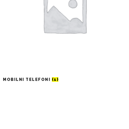
MOBILNI TELEFONI
(1)