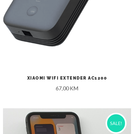
XIAOMI WIFI EXTENDER AC1200
67,00
KM
SALE!