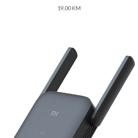
19,00
KM