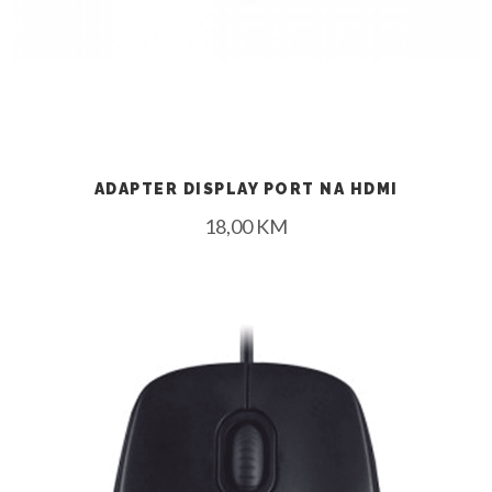
ADAPTER DISPLAY PORT NA HDMI
18,00
KM