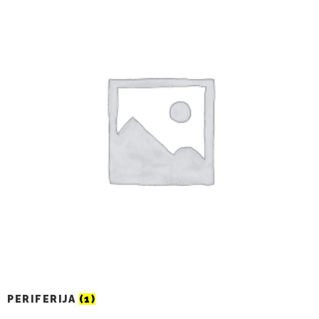
PERIFERIJA
(1)