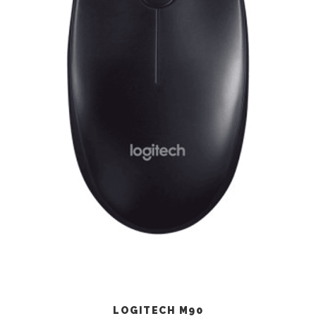
LOGITECH M90