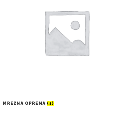
MREŽNA OPREMA
(1)