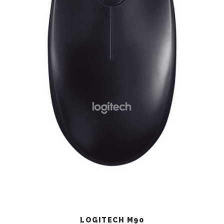
LOGITECH M90