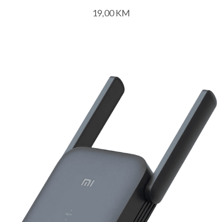
19,00
KM