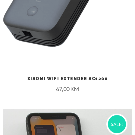
XIAOMI WIFI EXTENDER AC1200
67,00
KM
SALE!