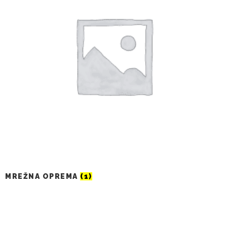
MREŽNA OPREMA
(1)