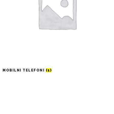
MOBILNI TELEFONI
(1)