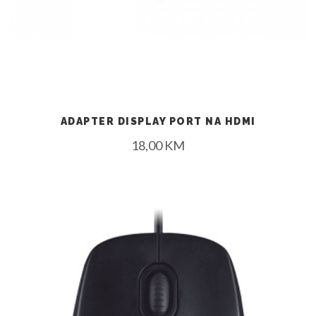
ADAPTER DISPLAY PORT NA HDMI
18,00
KM