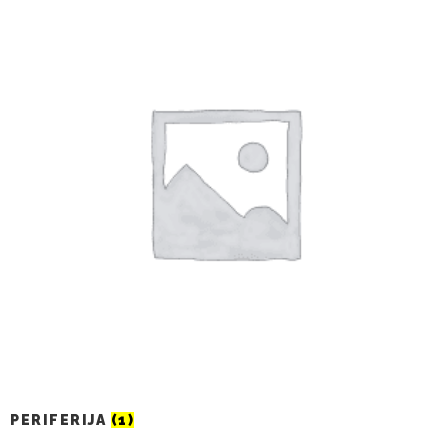
PERIFERIJA
(1)