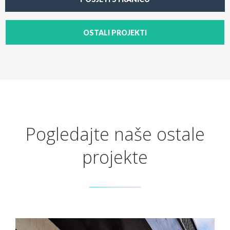
OSTALI PROJEKTI
Pogledajte naše ostale
projekte