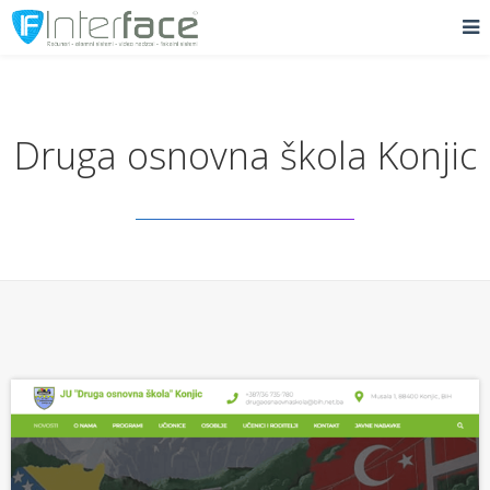
Druga osnovna škola Konjic