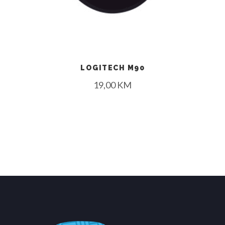
LOGITECH M90
19,00
KM