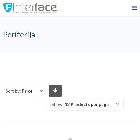
Periferija
Sort by:
Price
Show:
12 Products per page