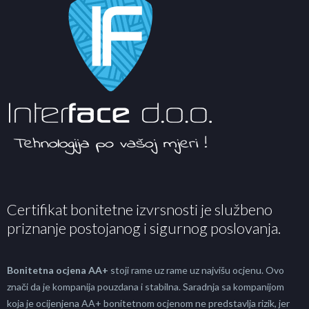
Certifikat bonitetne izvrsnosti je službeno
priznanje postojanog i sigurnog poslovanja.
Bonitetna ocjena AA+
stoji rame uz rame uz najvišu ocjenu. Ovo
znači da je kompanija pouzdana i stabilna. Saradnja sa kompanijom
koja je ocijenjena AA+ bonitetnom ocjenom ne predstavlja rizik, jer