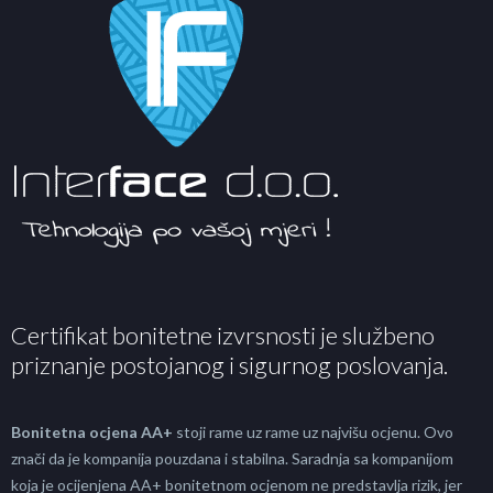
Certifikat bonitetne izvrsnosti je službeno
priznanje postojanog i sigurnog poslovanja.
Bonitetna ocjena AA+
stoji rame uz rame uz najvišu ocjenu. Ovo
znači da je kompanija pouzdana i stabilna. Saradnja sa kompanijom
koja je ocijenjena AA+ bonitetnom ocjenom ne predstavlja rizik, jer