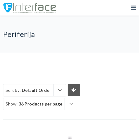
Periferija
Sort by:
Default Order
Show:
36 Products per page