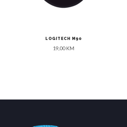
LOGITECH M90
19,00
KM