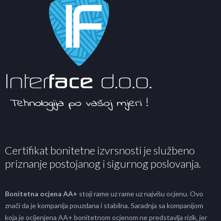
Certifikat bonitetne izvrsnosti je službeno
priznanje postojanog i sigurnog poslovanja.
Bonitetna ocjena AA+
stoji rame uz rame uz najvišu ocjenu. Ovo
znači da je kompanija pouzdana i stabilna. Saradnja sa kompanijom
koja je ocijenjena AA+ bonitetnom ocjenom ne predstavlja rizik, jer