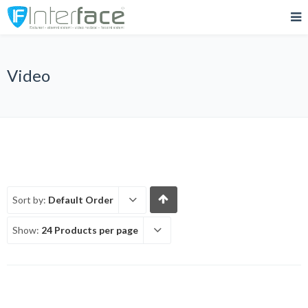
Video
Sort by:
Default Order
Show:
24 Products per page