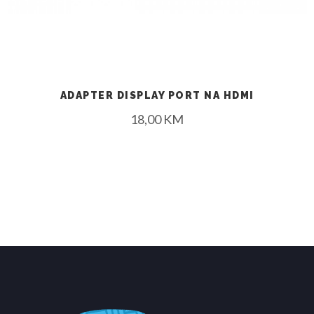
ADAPTER DISPLAY PORT NA HDMI
18,00
KM