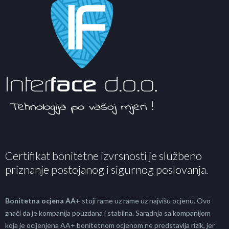
Certifikat bonitetne izvrsnosti je službeno
priznanje postojanog i sigurnog poslovanja.
Bonitetna ocjena AA+
stoji rame uz rame uz najvišu ocjenu. Ovo
znači da je kompanija pouzdana i stabilna. Saradnja sa kompanijom
koja je ocijenjena AA+ bonitetnom ocjenom ne predstavlja rizik, jer