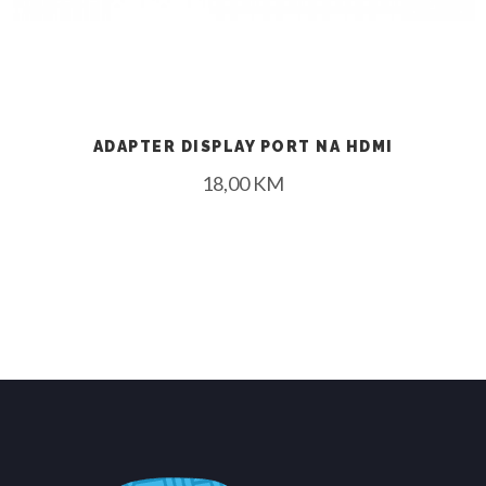
ADAPTER DISPLAY PORT NA HDMI
18,00
KM