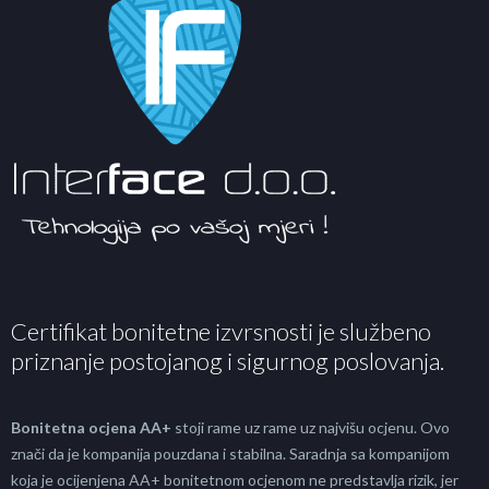
Certifikat bonitetne izvrsnosti je službeno
priznanje postojanog i sigurnog poslovanja.
Bonitetna ocjena AA+
stoji rame uz rame uz najvišu ocjenu. Ovo
znači da je kompanija pouzdana i stabilna. Saradnja sa kompanijom
koja je ocijenjena AA+ bonitetnom ocjenom ne predstavlja rizik, jer