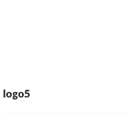
logo5