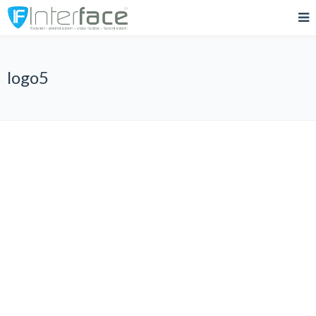
logo5