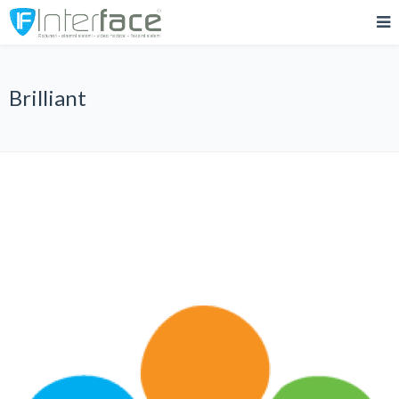
Brilliant