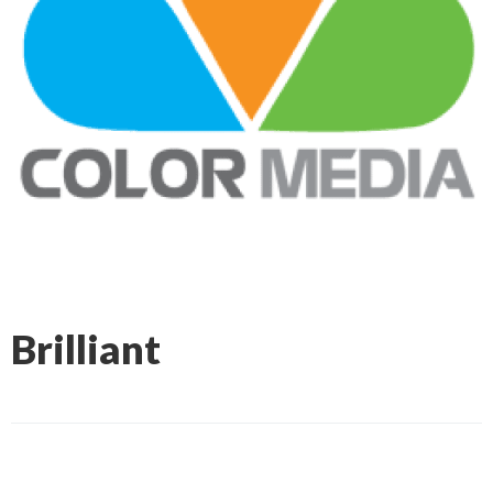
Brilliant