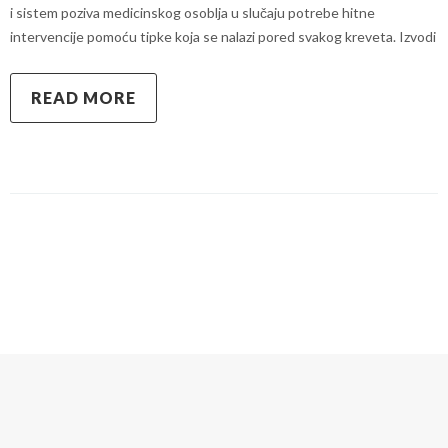
i sistem poziva medicinskog osoblja u slučaju potrebe hitne
intervencije pomoću tipke koja se nalazi pored svakog kreveta. Izvodi
READ MORE