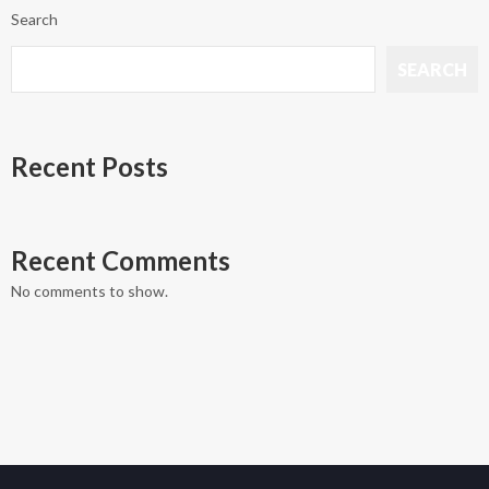
Search
SEARCH
Recent Posts
Recent Comments
No comments to show.