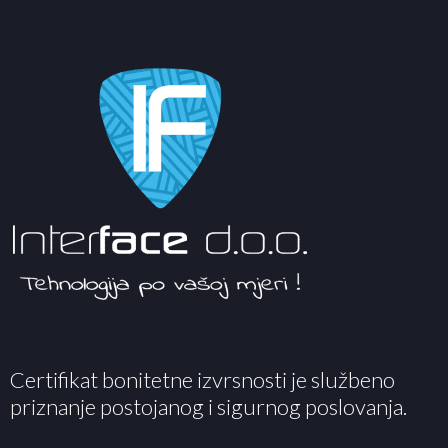
Certifikat bonitetne izvrsnosti je službeno
priznanje postojanog i sigurnog poslovanja.